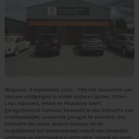
Wognum, 6 september 2021 – Met het aansluiten van
nieuwe vestigingen in onder andere Lijnden, Etten-
Leur, Hauwert, Vinkel en Maasbree heeft
garageformule Carteam bewezen in een behoefte van
onafhankelijke, universele garages te voorzien. Een
behoefte die onder andere bestaat uit de
mogelijkheid tot samenwerken vanuit een landelijke
uniforme en betrouwbare uitstraling, terwijl de eigen